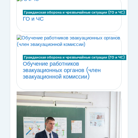
Гражданская оборона и чрезвычайные ситуации (ГО и ЧС)
ГО и ЧС
Гражданская оборона и чрезвычайные ситуации (ГО и ЧС)
Обучение работников
эвакуационных органов (член
эвакуационной комиссии)