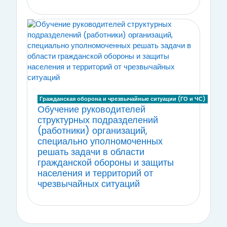
Гражданская оборона и чрезвычайные ситуации (ГО и ЧС)
Обучение руководителей
структурных подразделений
(работники) организаций,
специально уполномоченных
решать задачи в области
гражданской обороны и защиты
населения и территорий от
чрезвычайных ситуаций