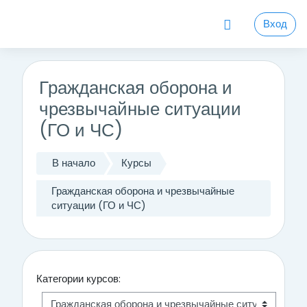
Перейти к основному содержанию
Вход
Гражданская оборона и
чрезвычайные ситуации
(ГО и ЧС)
В начало
Курсы
Гражданская оборона и чрезвычайные
ситуации (ГО и ЧС)
Категории курсов: