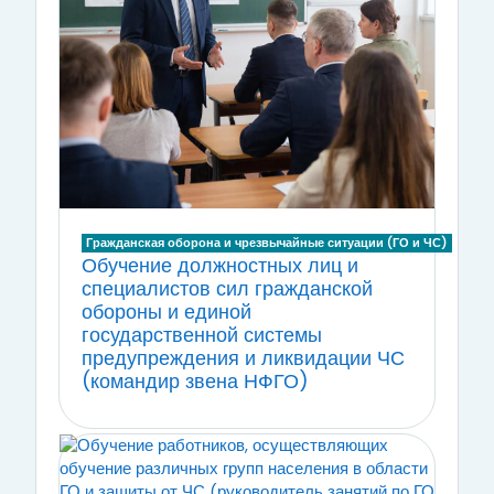
Гражданская оборона и чрезвычайные ситуации (ГО и ЧС)
Обучение должностных лиц и
специалистов сил гражданской
обороны и единой
государственной системы
предупреждения и ликвидации ЧС
(командир звена НФГО)