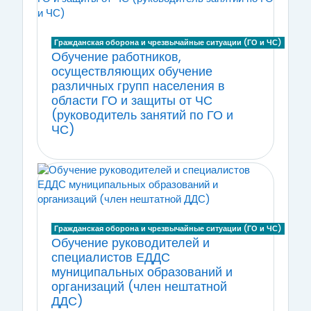
Гражданская оборона и чрезвычайные ситуации (ГО и ЧС)
Обучение работников,
осуществляющих обучение
различных групп населения в
области ГО и защиты от ЧС
(руководитель занятий по ГО и
ЧС)
Гражданская оборона и чрезвычайные ситуации (ГО и ЧС)
Обучение руководителей и
специалистов ЕДДС
муниципальных образований и
организаций (член нештатной
ДДС)