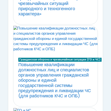
чрезвычайных ситуаций
природного и техногенного
характера»
Гражданская оборона и чрезвычайные ситуации (ГО и ЧС)
Повышение квалификации
должностных лиц и специалистов
органов управления гражданской
обороны и единой
государственной системы
предупреждения и ликвидации ЧС
(для работников КЧС и ОПБ)