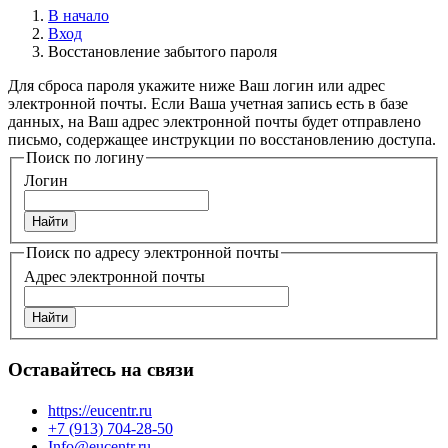
В начало
Вход
Восстановление забытого пароля
Для сброса пароля укажите ниже Ваш логин или адрес
электронной почты. Если Ваша учетная запись есть в базе
данных, на Ваш адрес электронной почты будет отправлено
письмо, содержащее инструкции по восстановлению доступа.
Поиск по логину
Логин
Поиск по адресу электронной почты
Адрес электронной почты
Оставайтесь на связи
https://eucentr.ru
+7 (913) 704-28-50
Info@eucentr.ru